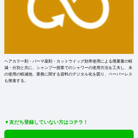
ヘアカラー剤・パーマ薬剤・カットウイッグ効率使用による廃棄量の軽
減・分別と共に、シャンプー授業でのシャワーの使用方法を工夫し、水
の使用の軽減他、業務に関する資料のデジタル化を図り、ペーパーレス
も推進する。
▼友だち登録していない方はコチラ！