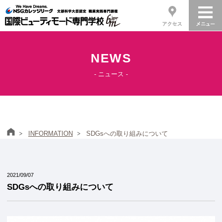
NEWS
- ニュース -
ホーム
INFORMATION
SDGsへの取り組みについて
2021/09/07
SDGsへの取り組みについて