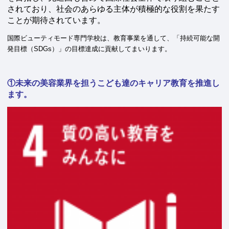
されており、社会のあらゆる主体が積極的な役割を果たす
ことが期待されています。
国際ビューティモード専門学校は、教育事業を通して、「持続可能な開
発目標（SDGs）」の目標達成に貢献してまいります。
①未来の美容業界を担うこども達のキャリア教育を推進し
ます。