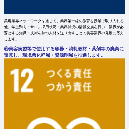
美容業界ネットワークを通じて、業界第一線の教育を授業で取り入れる
他、学生動向・サロン採用状況・業界状況の情報交換を行い、業界が必
要とする知識・技術を持つ人材を送り出すことで美容業界の発展に尽力
します。
⑥美容実習等で使用する容器・消耗教材・薬剤等の廃棄に
留意し、環境悪化軽減・資源削減を推進します。