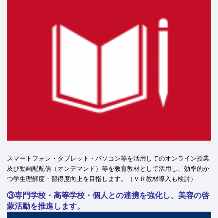
スマートフォン・タブレット・パソコン等を活用してのオンライン授業
及び動画配配信（オンデマンド）等を教育教材として活用し、効率的か
つ学生理解度・習得度向上を目指します。（ＶＲ教材導入も検討）
③専門学校・高等学校・個人との連携を強化し、美容の啓
蒙活動を推進します。