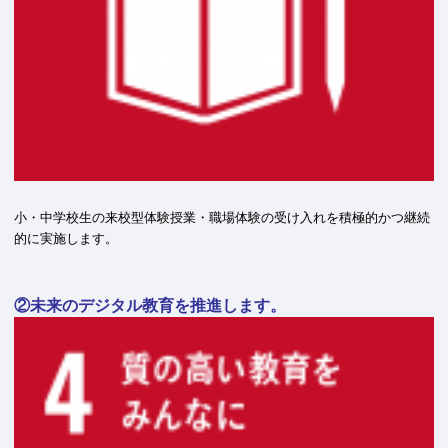
小・中学校生の来校型体験授業・職場体験の受け入れを積極的かつ継続
的に実施します。
②未来のデジタル教育を推進します。