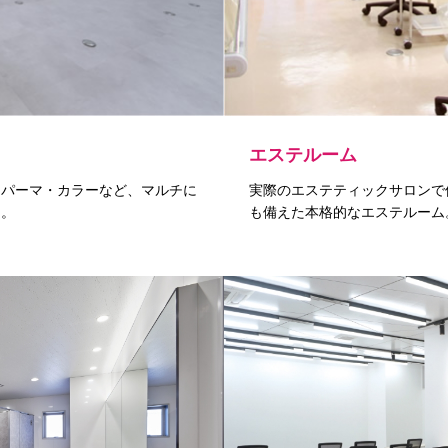
エステルーム
・パーマ・カラーなど、マルチに
実際のエステティックサロンで
オ。
も備えた本格的なエステルーム