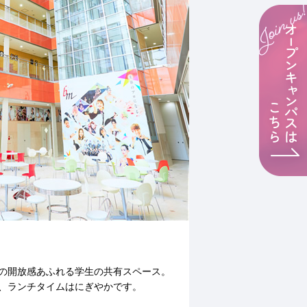
の開放感あふれる学生の共有スペース。
、ランチタイムはにぎやかです。