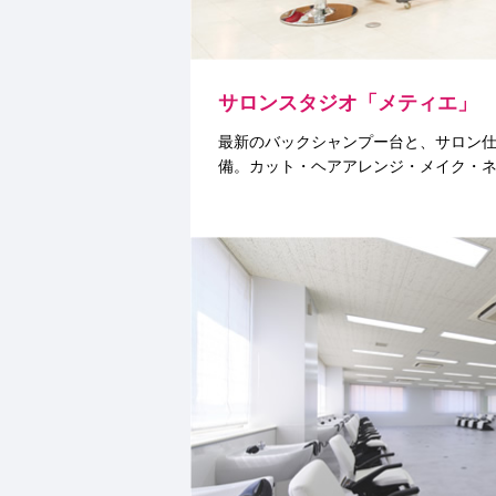
サロンスタジオ「メティエ」
最新のバックシャンプー台と、サロン
備。カット・ヘアアレンジ・メイク・