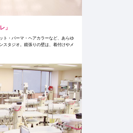
レ」
ット・パーマ・ヘアカラーなど、あらゆ
ンスタジオ。鏡張りの壁は、着付けやメ