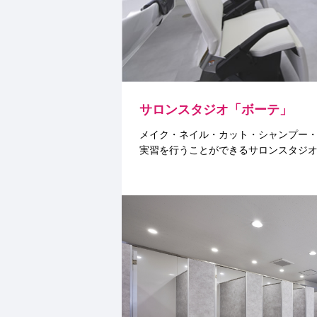
サロンスタジオ「ボーテ」
メイク・ネイル・カット・シャンプー
実習を行うことができるサロンスタジ