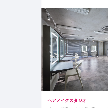
ヘアメイクスタジオ