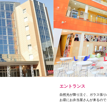
エントランス
自然光が降り注ぐ、ガラス張り
お昼にお弁当屋さんが来るので