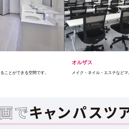
オルザス
することができる空間です。
メイク・ネイル・エステなどマ