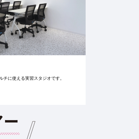
ルチに使える実習スタジオです。