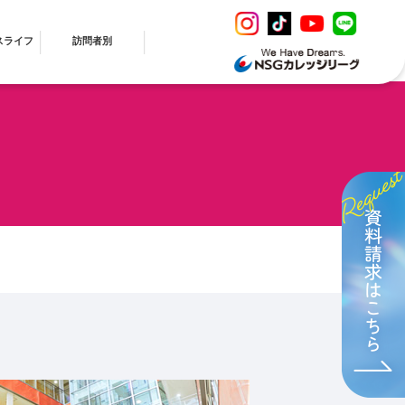
スライフ
訪問者別