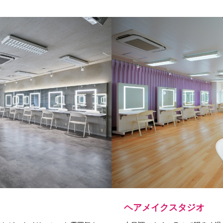
ヘアメイクスタジオ