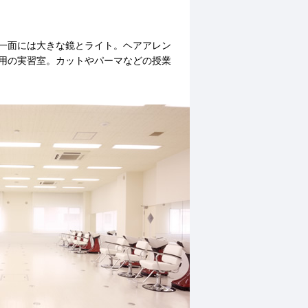
一面には大きな鏡とライト。ヘアアレン
用の実習室。カットやパーマなどの授業