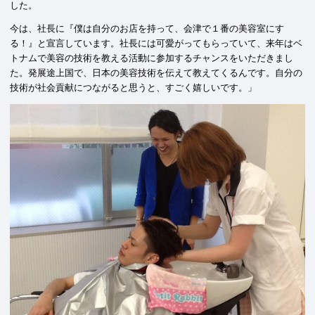
した。
今は、社長に『僕は自分のお店を持って、会津で１番の美容室にす
る！』と宣言しています。社長には可愛がってもらっていて、来年はベ
トナムで美容の技術を教える活動に参加するチャンスをいただきまし
た。発展途上国で、日本の美容技術を伝えて教えてくるんです。自分の
技術が社会貢献につながると思うと、すごく嬉しいです。」