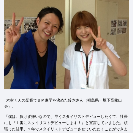
↑木村くんの影響でＢＭ進学を決めた鈴木さん（福島県・坂下高校出
身）。
「僕は、負けず嫌いなので、早くスタイリストデビューしたくて、社長
にも『１番にスタイリストデビューします！』と宣言していました。頑
張った結果、１年でスタイリストデビューさせていただくことができま