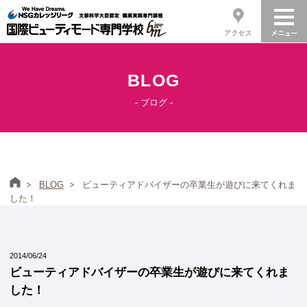
BLOG
- ブログ -
ホーム
BLOG
ビューティアドバイザーの卒業生が遊びに来てくれま
した！
2014/06/24
ビューティアドバイザーの卒業生が遊びに来てくれま
した！