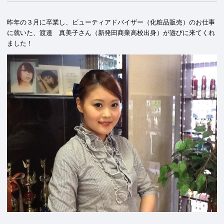
昨年の３月に卒業し、ビューティアドバイザー（化粧品販売）のお仕事
に就いた、渡邉 真美子さん（新発田商業高校出身）が遊びに来てくれ
ました！