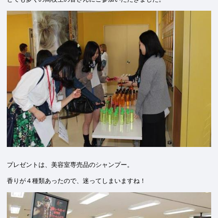
プレゼントは、美容室専売品のシャンプー。
香りが４種類あったので、迷ってしまいますね！