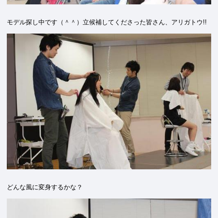
モデル探し中です（＾＾）立候補してくださった皆さん、アリガトウ!!
どんな風に変身するかな？