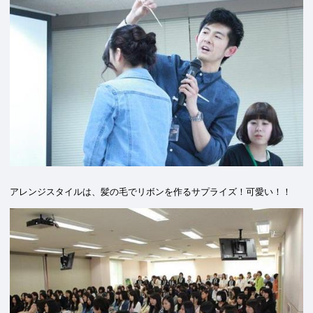
アレンジスタイルは、髪の毛でリボンを作るサプライズ！可愛い！！