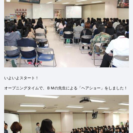
いよいよスタート！
オープニングタイムで、ＢＭの先生による「ヘアショー」をしました！