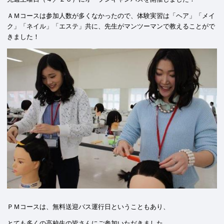
ＡＭコースは参加人数が多くなかったので、体験実習は「ヘア」「メイ
ク」「ネイル」「エステ」共に、先生がマンツーマンで教えることがで
きました！
ＰＭコースは、無料送迎バス運行日ということもあり、
とても多くの高校生の皆さんにご参加いただきました。