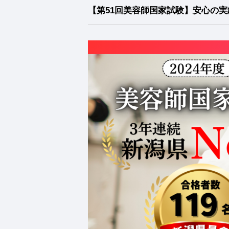
【第51回美容師国家試験】安心の実績