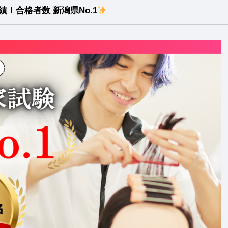
！合格者数 新潟県No.1