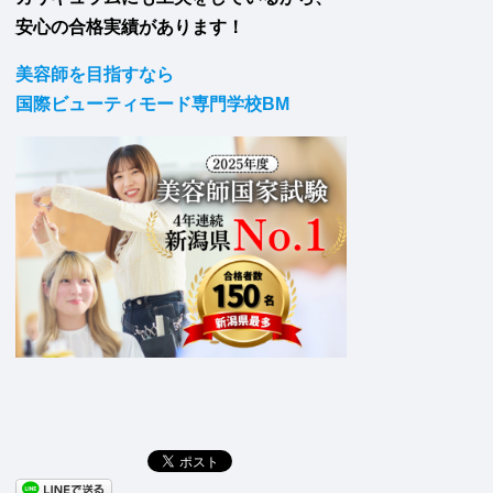
安心の合格実績があります！
美容師を目指すなら
国際ビューティモード専門学校BM