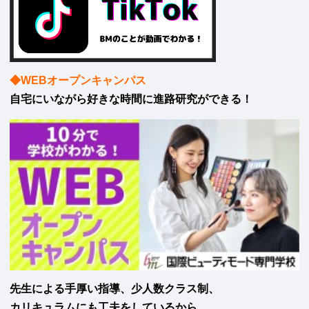
◆WEBオープンキャンパス
自宅にいながら好きな時間に進路研究ができる！
先生による手厚い指導、少人数クラス制、
カリキュラムにも工夫をしているから、