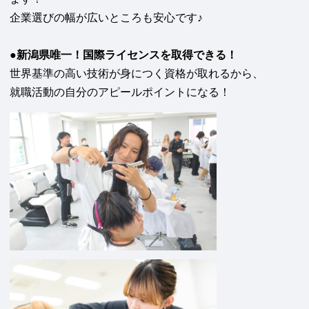
企業選びの幅が広いところも安心です♪
●新潟県唯一！国際ライセンスを取得できる！
世界基準の高い技術が身につく資格が取れるから、
就職活動の自分のアピールポイントになる！