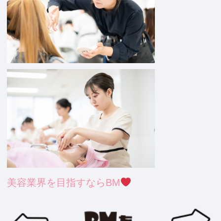
美容業界を目指すならBM