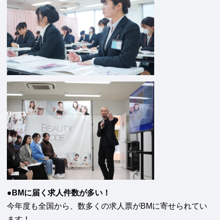
●BMに届く求人件数が多い！
今年度も全国から、数多くの求人票がBMに寄せられてい
ます！