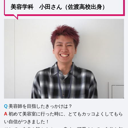
美容学科 小田さん（佐渡高校出身）
Q
美容師を目指したきっかけは？
A
初めて美容室に行った時に、とてもカッコよくしてもら
い自信がつきました！