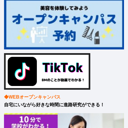
◆WEBオープンキャンパス
自宅にいながら好きな時間に進路研究ができる！