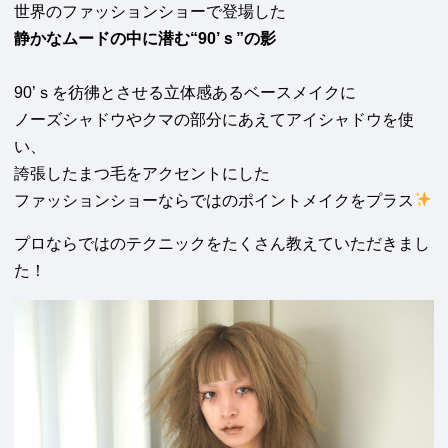
世界のファッションショーで登場した
静かなムードの中に潜む“90’ｓ”の影
90’ｓを彷彿とさせる立体感あるベースメイクに
ノーズシャドウやクマの部分にあえてアイシャドウを使
い、
誇張したまつ毛をアクセントにした
ファッションショーならではのポイントメイクをプラス
プロならではのテクニックをたくさん教えていただきまし
た！