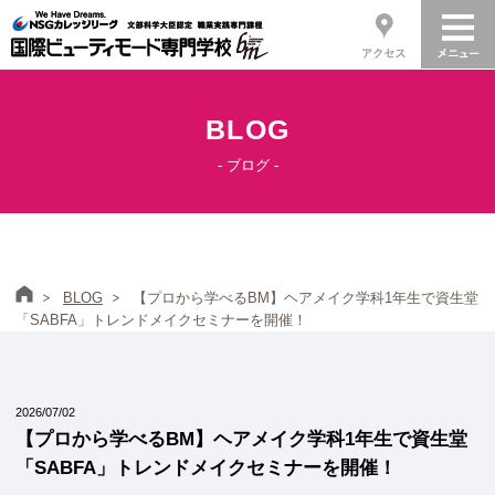
BLOG
- ブログ -
ホーム
BLOG
【プロから学べるBM】ヘアメイク学科1年生で資生堂
「SABFA」トレンドメイクセミナーを開催！
2026/07/02
【プロから学べるBM】ヘアメイク学科1年生で資生堂
「SABFA」トレンドメイクセミナーを開催！