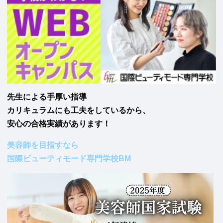
先生による手厚い指導
カリキュラムにも工夫をしているから、
安心の合格実績があります！
美容師を目指すなら
国際ビューティモード専門学校BM