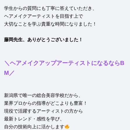
学生からの質問にも丁寧に答えていただき、
ヘアメイクアーティストを目指す上で
大切なことを学ぶ貴重な時間になりました！
藤岡先生、ありがとうございました！
＼ヘアメイクアップアーティストになるならB
M
／
新潟県で唯一の総合美容学校だから、
業界プロからの指導がどこよりも豊富！
現役で活躍するアーティストの方から
最新トレンド・感性を学び、
自分の技術向上に活かします