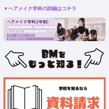
▼ヘアメイク学科の詳細はコチラ