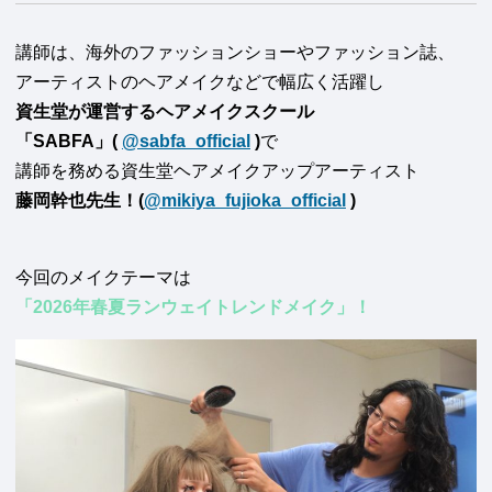
講師は、海外のファッションショーやファッション誌、
アーティストのヘアメイクなどで幅広く活躍し
資生堂が運営するヘアメイクスクール
「SABFA」(
@sabfa_official
)
で
講師を務める資生堂ヘアメイクアップアーティスト
藤岡幹也先生！(
@mikiya_fujioka_official
)
今回のメイクテーマは
「2026年春夏ランウェイトレンドメイク」！