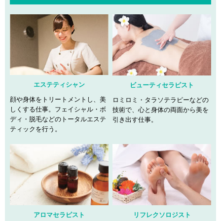
エステティシャン
ビューティセラピスト
顔や身体をトリートメントし、美
ロミロミ・タラソテラピーなどの
しくする仕事。フェイシャル・ボ
技術で、心と身体の両面から美を
ディ・脱毛などのトータルエステ
引き出す仕事。
ティックを行う。
アロマセラピスト
リフレクソロジスト