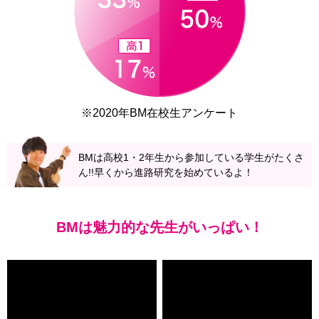
※2020年BM在校生アンケート
BMは高校1・2年生から参加している学生がたくさ
ん!!
早くから進路研究を始めているよ！
BMは魅力的な先生がいっぱい！