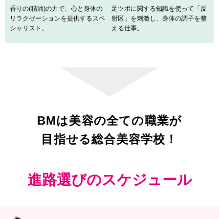
香りの(精油)の力で、心と身体の
足ツボに関する知識を使って
「反
リラクゼーションを提供する
スペ
射区」を刺激し、身体の調子を
整
シャリスト。
える仕事。
BMは美容の全ての職業が
目指せる総合美容学校！
進路選びのスケジュール