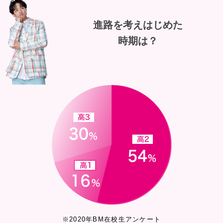
進路を考えはじめた
時期は？
※2020年BM在校生アンケート