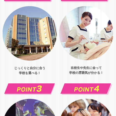
在校生や先生に会って
じっくりと自分に合う
学校の雰囲気が分かる！
学校を選べる！