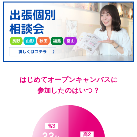
はじめてオープンキャンパスに
参加したのはいつ？