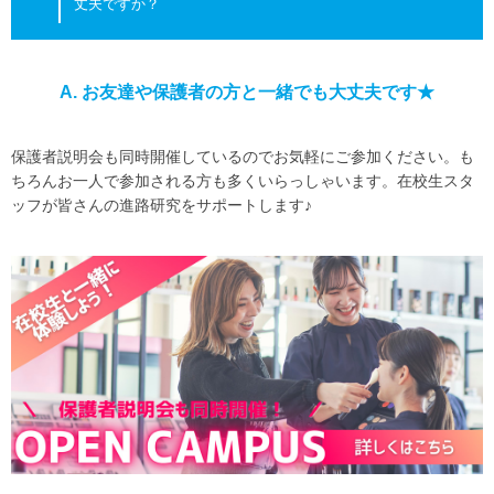
丈夫ですか？
A. お友達や保護者の方と一緒でも大丈夫です★
保護者説明会も同時開催しているのでお気軽にご参加ください。も
ちろんお一人で参加される方も多くいらっしゃいます。在校生スタ
ッフが皆さんの進路研究をサポートします♪