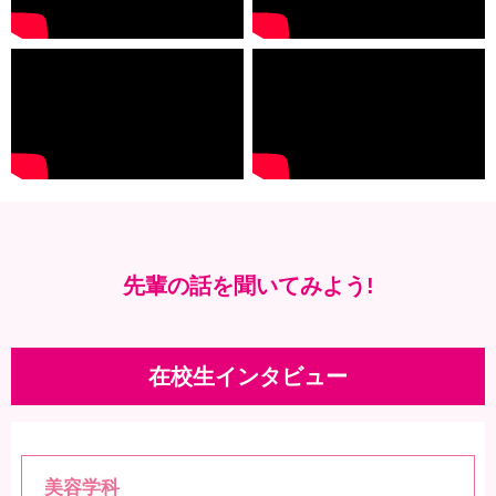
先輩の話を聞いてみよう!
在校生インタビュー
美容学科