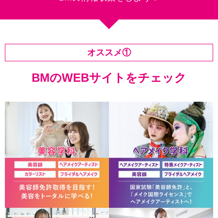
オススメ①
BMのWEBサイトをチェック