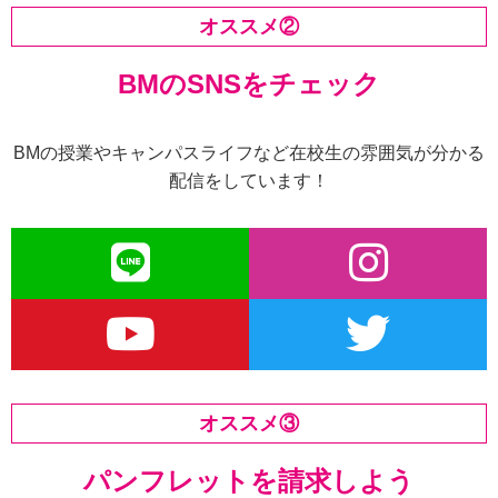
オススメ②
BMのSNSをチェック
BMの授業やキャンパスライフなど在校生の雰囲気が分かる
配信をしています！
オススメ③
パンフレットを請求しよう