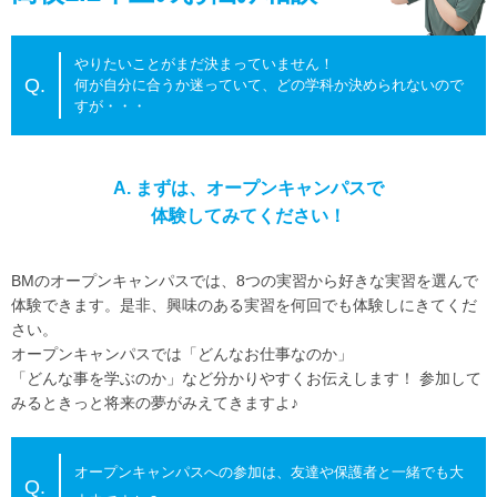
やりたいことがまだ決まっていません！
Q.
何が自分に合うか迷っていて、どの学科か決められないので
すが・・・
A. まずは、オープンキャンパスで
体験してみてください！
BMのオープンキャンパスでは、8つの実習から好きな実習を選んで
体験できます。是非、興味のある実習を何回でも体験しにきてくだ
さい。
オープンキャンパスでは「どんなお仕事なのか」
「どんな事を学ぶのか」など分かりやすくお伝えします！
参加して
みるときっと将来の夢がみえてきますよ♪
オープンキャンパスへの参加は、友達や保護者と一緒でも大
Q.