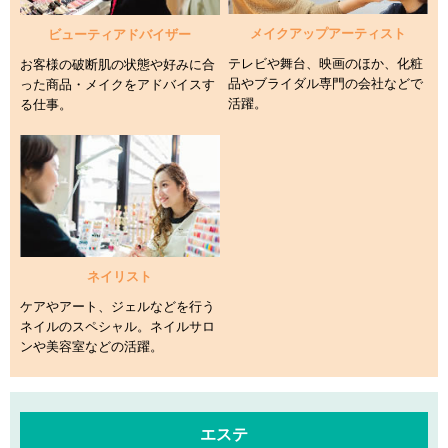
メイクアップアーティスト
ビューティアドバイザー
テレビや舞台、映画のほか、化粧
お客様の破断肌の状態や好みに合
品や
ブライダル専門の会社などで
った
商品・メイクをアドバイスす
活躍。
る仕事。
ネイリスト
ケアやアート、ジェルなどを行う
ネイルのスペシャル。
ネイルサロ
ンや美容室などの活躍。
エステ