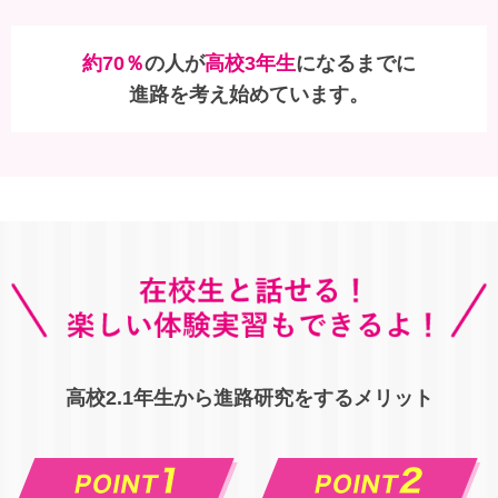
約70％
の人が
高校3年生
になるまでに
進路を考え始めています。
高校2.1年生から進路研究をするメリット