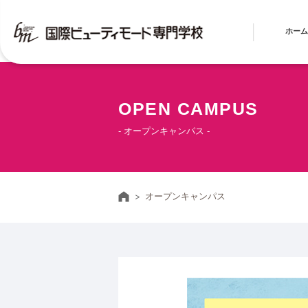
ホーム
OPEN CAMPUS
- オープンキャンパス -
ホーム
オープンキャンパス