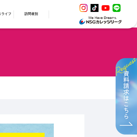
スライフ
訪問者別