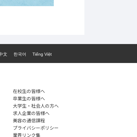
中文
한국어
Tiếng Việt
在校生の皆様へ
卒業生の皆様へ
大学生・社会人の方へ
求人企業の皆様へ
美容の通信課程
プライバシーポリシー
業界リンク集