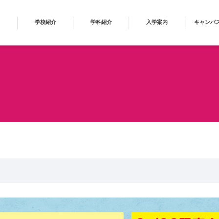
学校紹介
学科紹介
入学案内
キャンパ