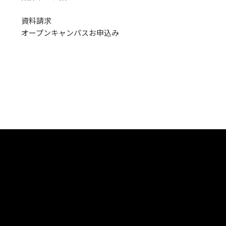
資料請求
オープンキャンパス
お申込み