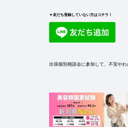
▼友だち登録していない方はコチラ！
出張個別相談会に参加して、不安やわ