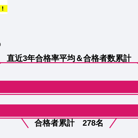
）
直近3年合格率平均＆合格者数累計
合格者累計 278名