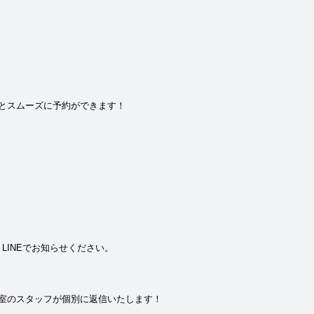
とスムーズに予約ができます！
LINEでお知らせください。
室のスタッフが個別に返信いたします！