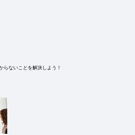
からないことを解決しよう！