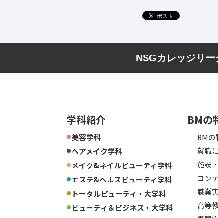
NSGカレッジリ
学科紹介
BMの
美容学科
BMの
就職に
ヘアメイク学科
施設
メイク&ネイルビューティ学科
コン
エステ&ヘルスビューティ学科
職業
トータルビューティ・大学科
高等
ビューティ＆ビジネス・大学科