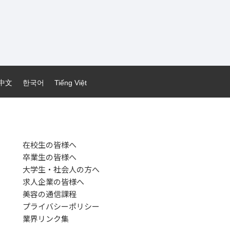
中文
한국어
Tiếng Việt
在校生の皆様へ
卒業生の皆様へ
大学生・社会人の方へ
求人企業の皆様へ
美容の通信課程
プライバシーポリシー
業界リンク集