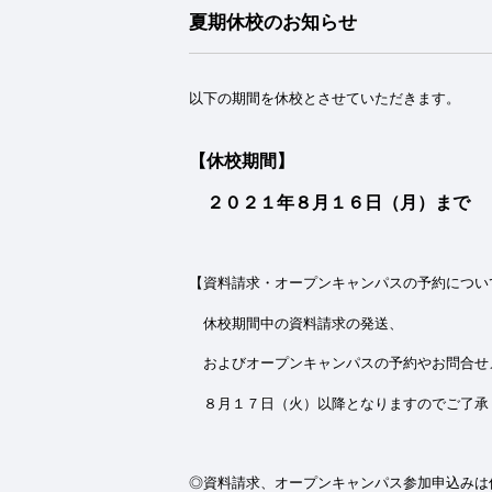
夏期休校のお知らせ
以下の期間を休校とさせていただきます。
【休校期間】
２０２１年８月１６日（月）まで
【資料請求・オープンキャンパスの予約につい
休校期間中の資料請求の発送、
およびオープンキャンパスの予約やお問合せ
８月１７日（火）以降となりますのでご了承
◎資料請求、オープンキャンパス参加申込みは