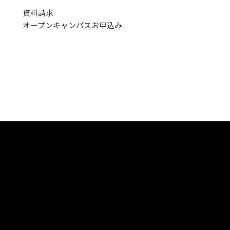
資料請求
オープンキャンパス
お申込み