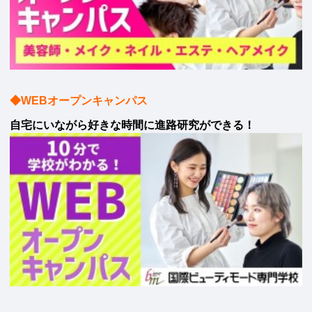
◆WEBオープンキャンパス
自宅にいながら好きな時間に進路研究ができる！