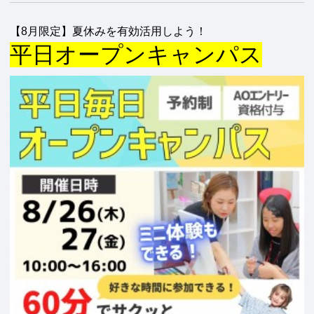
【8月限定】夏休みを有効活用しよう！
平日オープンキャンパス