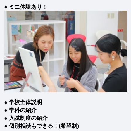
● ミニ体験あり！
● 学校全体説明
● 学科の紹介
● 入試制度の紹介
● 個別相談もできる！(希望制)