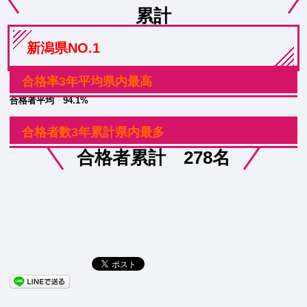
累計
新潟県NO.1
合格率3年平均県内最高
合格者平均 94.1%
合格者数3年累計県内最多
合格者累計 278名