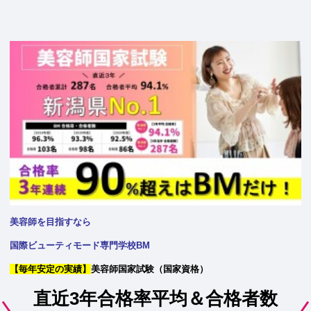
美容師を目指すなら
国際ビューティモード専門学校BM
【毎年安定の実績】
美容師国家試験（国家資格）
直近3年合格率平均＆合格者数