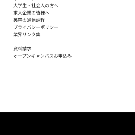
大学生・社会人の方へ
求人企業の皆様へ
美容の通信課程
プライバシーポリシー
業界リンク集
資料請求
オープンキャンパス
お申込み