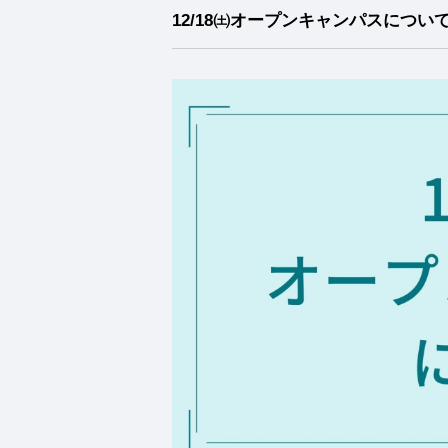
12/18㈯オープンキャンパスについ