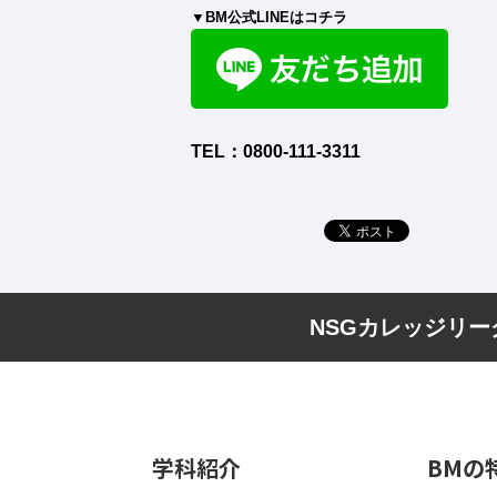
▼BM公式LINEはコチラ
TEL：0800-111-3311
NSGカレッジリ
学科紹介
BMの