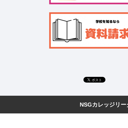
NSGカレッジリ