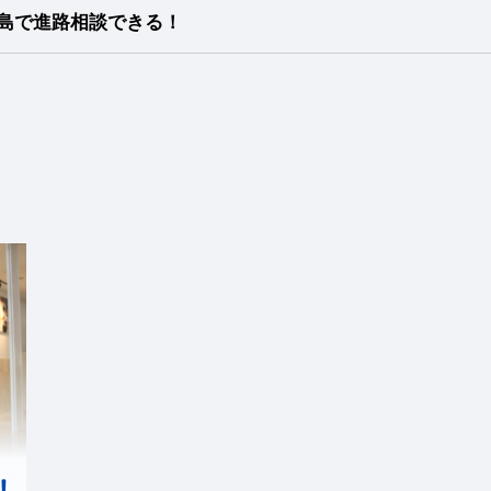
島で進路相談できる！