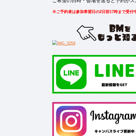
ご希望の日時・会場を送ると予約がス
※ご予約者は参加希望日の2日前17時まで受付