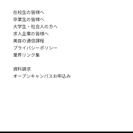
在校生の皆様へ
卒業生の皆様へ
大学生・社会人の方へ
求人企業の皆様へ
美容の通信課程
プライバシーポリシー
業界リンク集
資料請求
オープンキャンパス
お申込み