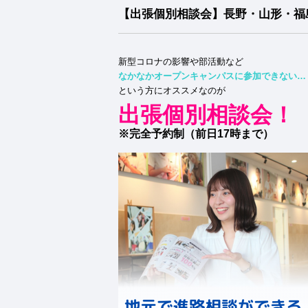
【出張個別相談会】長野・山形・福
新型コロナの影響や部活動など
なかなかオープンキャンパスに参加できない…
という方にオススメなのが
出張個別相談会！
※完全予約制（前日17時まで）