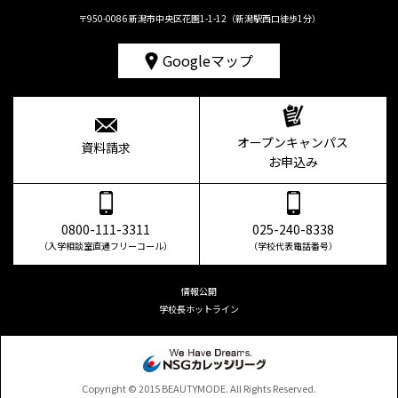
〒950-0086 新潟市中央区花園1-1-12（新潟駅西口徒歩1分）
Googleマップ
オープンキャンパス
資料請求
お申込み
0800-111-3311
025-240-8338
（入学相談室直通フリーコール）
（学校代表電話番号）
情報公開
学校長ホットライン
Copyright © 2015 BEAUTYMODE. All Rights Reserved.