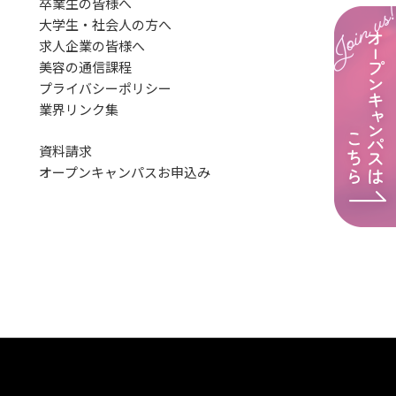
卒業生の皆様へ
大学生・社会人の方へ
求人企業の皆様へ
美容の通信課程
プライバシーポリシー
業界リンク集
資料請求
オープンキャンパス
お申込み