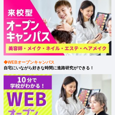
◆WEBオープンキャンパス
自宅にいながら好きな時間に進路研究ができる！