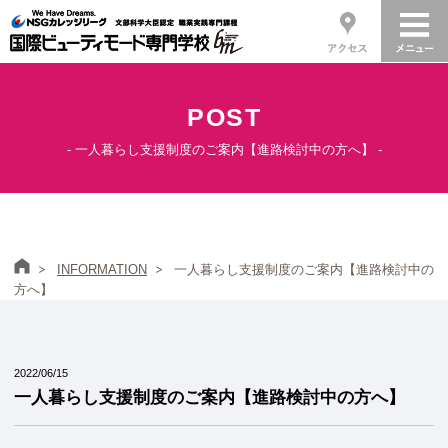
POST
- 一人暮らし支援制度のご案内【進路検討中の方へ】 -
ホーム
INFORMATION
一人暮らし支援制度のご案内【進路検討中の
方へ】
2022/06/15
一人暮らし支援制度のご案内【進路検討中の方へ】