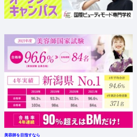
美容師を目指すなら